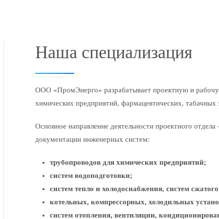
Наша специализация
ООО «ПромЭнерго» разрабатывает проектную и рабочу
химических предприятий, фармацевтических, табачных з
Основное направление деятельности проектного отдела
документации инженерных систем:
трубопроводов для химических предприятий;
систем водоподготовки;
систем тепло и холодоснабжения, систем сжатого
котельных, компрессорных, холодильных устано
систем отопления, вентиляции, кондиционирова