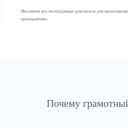
Мы имеем все необходимые документы для проектирова
предприятиях.
Почему грамотный