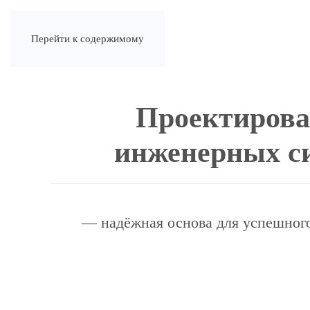
Перейти к содержимому
Проектирова
инженерных с
— надёжная основа для успешного