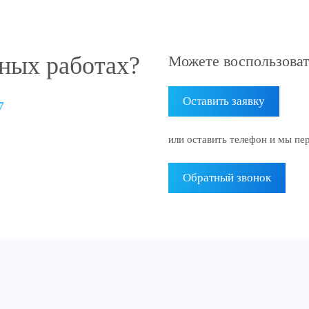
ных работах?
Можете воспользоват
Оставить заявку
7
или оставить телефон и мы пе
Обратный звонок