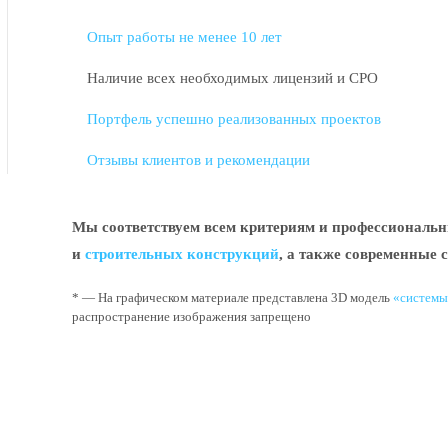
Опыт работы не менее 10 лет
Наличие всех необходимых лицензий и СРО
Портфель успешно реализованных проектов
Отзывы клиентов и рекомендации
Мы соответствуем всем критериям и профессиональн
и
строительных конструкций
, а также современные 
* — На графическом материале представлена 3D модель
«системы
распространение изображения запрещено