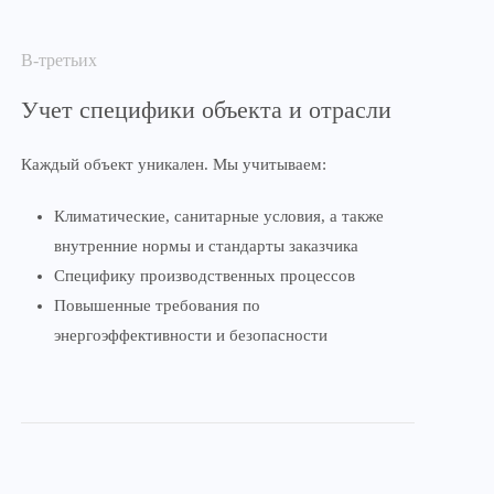
В-третьих
Учет специфики объекта и отрасли
Каждый объект уникален. Мы учитываем:
Климатические, санитарные условия, а также
внутренние нормы и стандарты заказчика
Специфику производственных процессов
Повышенные требования по
энергоэффективности и безопасности