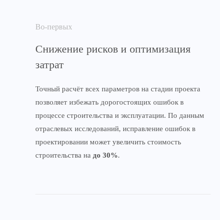
Во-первых
Снижение рисков и оптимизация
затрат
Точный расчёт всех параметров на стадии проекта
позволяет избежать дорогостоящих ошибок в
процессе строительства и эксплуатации. По данным
отраслевых исследований, исправление ошибок в
проектировании может увеличить стоимость
строительства на
до 30%
.