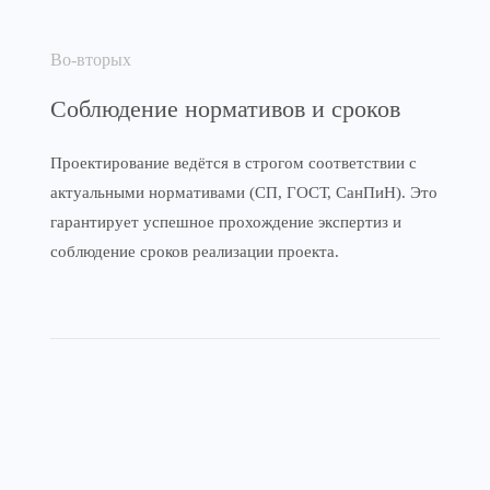
Во-вторых
Соблюдение нормативов и сроков
Проектирование ведётся в строгом соответствии с
актуальными нормативами (СП, ГОСТ, СанПиН). Это
гарантирует успешное прохождение экспертиз и
соблюдение сроков реализации проекта.