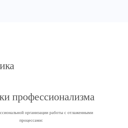
ика
ки профессионализма
ссиональной организации работы с отлаженными
процессами: