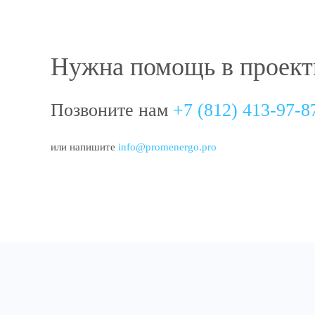
Нужна помощь в проект
Позвоните нам
+7 (812) 413-97-8
или напишите
info@promenergo.pro