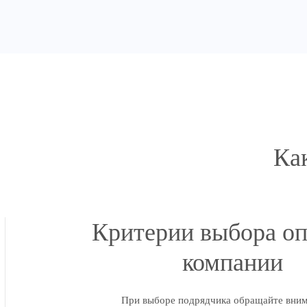
Ка
Критерии выбора о
компании
При выборе подрядчика обращайте вним