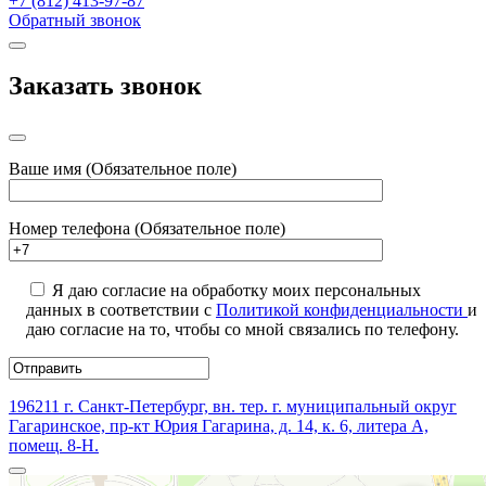
+7 (812) 413-97-87
Обратный звонок
Заказать звонок
Ваше имя (Обязательное поле)
Номер телефона (Обязательное поле)
Я даю согласие на обработку моих персональных
данных в соответствии с
Политикой конфиденциальности
и
даю согласие на то, чтобы со мной связались по телефону.
196211 г. Санкт-Петербург, вн. тер. г. муниципальный округ
Гагаринское, пр-кт Юрия Гагарина, д. 14, к. 6, литера А,
помещ. 8-Н.