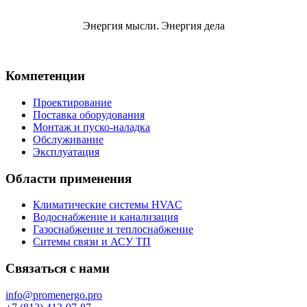
Энергия мысли. Энергия дела
Компетенции
Проектирование
Поставка оборудования
Монтаж и пуско-наладка
Обслуживание
Эксплуатация
Области применения
Климатические системы HVAC
Водоснабжение и канализация
Газоснабжение и теплоснабжение
Ситемы связи и АСУ ТП
Связаться с нами
info@promenergo.pro