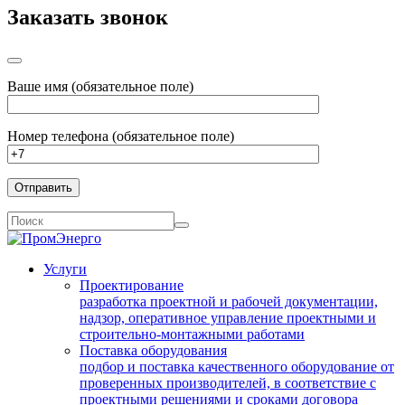
Заказать звонок
Ваше имя (обязательное поле)
Номер телефона (обязательное поле)
Услуги
Проектирование
разработка проектной и рабочей документации,
надзор, оперативное управление проектными и
строительно-монтажными работами
Поставка оборудования
подбор и поставка качественного оборудование от
проверенных производителей, в соответствие с
проектными решениями и сроками договора