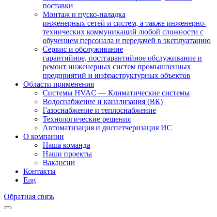
поставки
Монтаж и пуско-наладка
инженерных сетей и систем, а также инженерно-
технических коммуникаций любой сложности с
обучением персонала и передачей в эксплуатацию
Сервис и обслуживание
гарантийное, постгарантийное обслуживание и
ремонт инженерных систем промышленных
предприятий и инфраструктурных объектов
Области применения
Системы HVAC — Климатические системы
Водоснабжение и канализация (ВК)
Газоснабжение и теплоснабжение
Технологические решения
Автоматизация и диспетчеризация ИС
О компании
Наша команда
Наши проекты
Вакансии
Контакты
Eng
Обратная связь