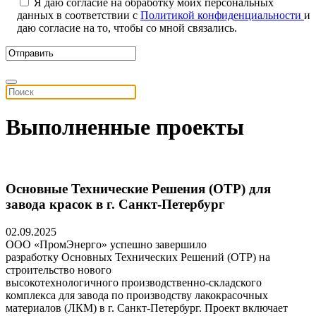
Я даю согласие на обработку моих персональных
данных в соответствии с
Политикой конфиденциальности
и
даю согласие на то, чтобы со мной связались.
Выполненные проекты
Основные Технические Решения (ОТР) для
завода красок в г. Санкт-Петербург
02.09.2025
ООО «ПромЭнерго» успешно завершило
разработку Основных Технических Решений (ОТР) на
строительство нового
высокотехнологичного производственно-складского
комплекса для завода по производству лакокрасочных
материалов (ЛКМ) в г. Санкт-Петербург. Проект включает