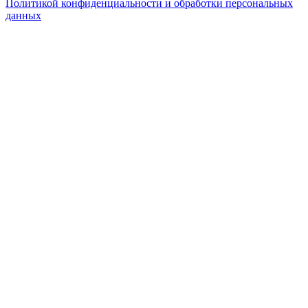
Политикой конфиденциальности и обработки персональных
данных