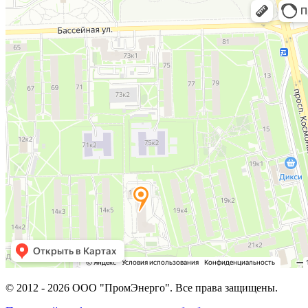
© 2012 -
2026
ООО "ПромЭнерго". Все права защищены.