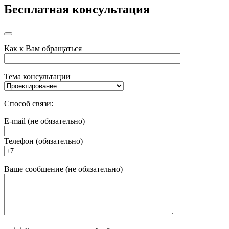
Бесплатная консультация
Как к Вам обращаться
Тема консультации
Способ связи:
E-mail (не обязательно)
Телефон (обязательно)
Ваше сообщение (не обязательно)