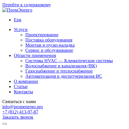
Перейти к содержимому
Eng
Услуги
Проектирование
Поставка оборудования
Монтаж и пуско-наладка
Сервис и обслуживание
Области применения
Системы HVAC — Климатические системы
Водоснабжение и канализация (ВК)
Газоснабжение и теплоснабжение
Автоматизация и диспетчеризация ИС
О компании
Статьи
Контакты
Связаться с нами
info@promenergo.pro
+7 (812) 413-97-87
Заказать звонок